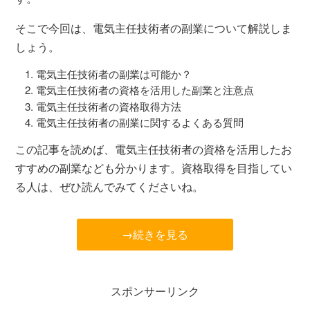
そこで今回は、電気主任技術者の副業について解説しま
しょう。
電気主任技術者の副業は可能か？
電気主任技術者の資格を活用した副業と注意点
電気主任技術者の資格取得方法
電気主任技術者の副業に関するよくある質問
この記事を読めば、電気主任技術者の資格を活用したお
すすめの副業なども分かります。資格取得を目指してい
る人は、ぜひ読んでみてくださいね。
→続きを見る
スポンサーリンク