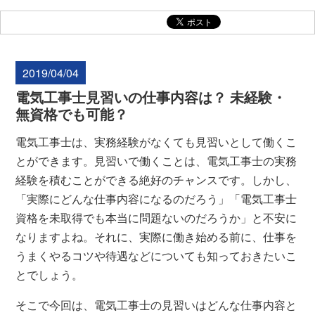
2019/04/04
電気工事士見習いの仕事内容は？ 未経験・
無資格でも可能？
電気工事士は、実務経験がなくても見習いとして働くこ
とができます。見習いで働くことは、電気工事士の実務
経験を積むことができる絶好のチャンスです。しかし、
「実際にどんな仕事内容になるのだろう」「電気工事士
資格を未取得でも本当に問題ないのだろうか」と不安に
なりますよね。それに、実際に働き始める前に、仕事を
うまくやるコツや待遇などについても知っておきたいこ
とでしょう。
そこで今回は、電気工事士の見習いはどんな仕事内容と