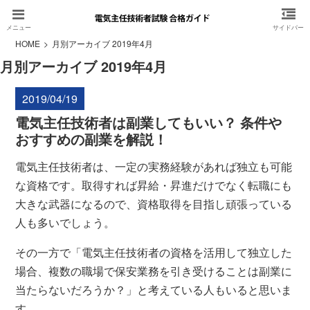
HOME
月別アーカイブ 2019年4月
月別アーカイブ 2019年4月
2019/04/19
電気主任技術者は副業してもいい？ 条件や
おすすめの副業を解説！
電気主任技術者は、一定の実務経験があれば独立も可能
な資格です。取得すれば昇給・昇進だけでなく転職にも
大きな武器になるので、資格取得を目指し頑張っている
人も多いでしょう。
その一方で「電気主任技術者の資格を活用して独立した
場合、複数の職場で保安業務を引き受けることは副業に
当たらないだろうか？」と考えている人もいると思いま
す。