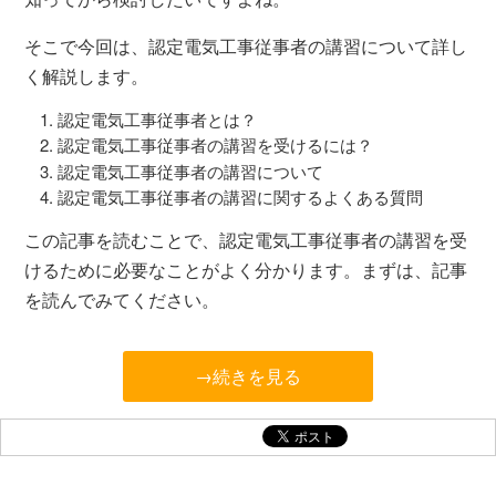
そこで今回は、認定電気工事従事者の講習について詳し
く解説します。
認定電気工事従事者とは？
認定電気工事従事者の講習を受けるには？
認定電気工事従事者の講習について
認定電気工事従事者の講習に関するよくある質問
この記事を読むことで、認定電気工事従事者の講習を受
けるために必要なことがよく分かります。まずは、記事
を読んでみてください。
→続きを見る