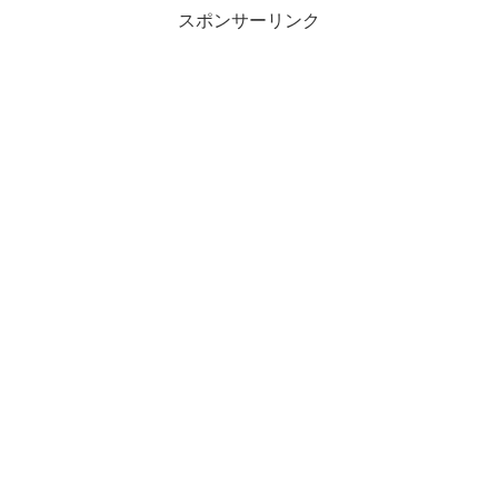
スポンサーリンク