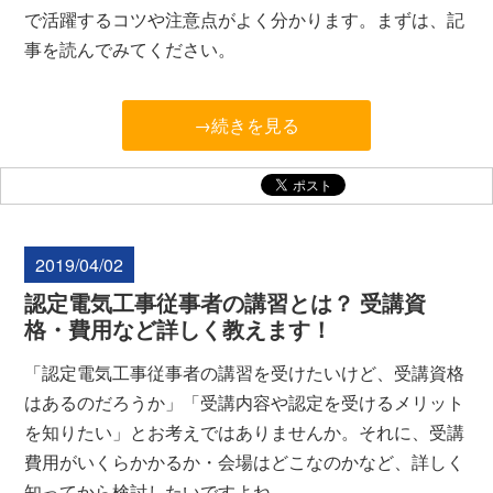
で活躍するコツや注意点がよく分かります。まずは、記
事を読んでみてください。
→続きを見る
2019/04/02
認定電気工事従事者の講習とは？ 受講資
格・費用など詳しく教えます！
「認定電気工事従事者の講習を受けたいけど、受講資格
はあるのだろうか」「受講内容や認定を受けるメリット
を知りたい」とお考えではありませんか。それに、受講
費用がいくらかかるか・会場はどこなのかなど、詳しく
知ってから検討したいですよね。