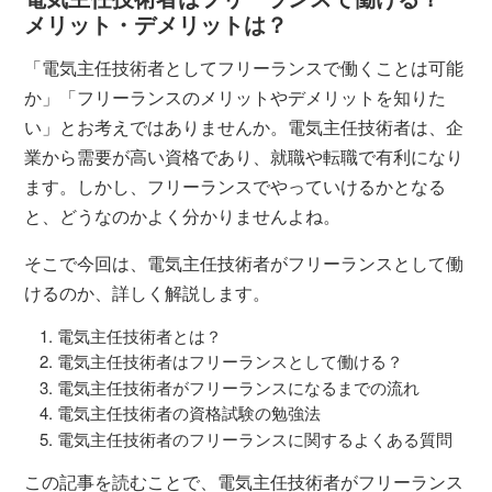
メリット・デメリットは？
「電気主任技術者としてフリーランスで働くことは可能
か」「フリーランスのメリットやデメリットを知りた
い」とお考えではありませんか。電気主任技術者は、企
業から需要が高い資格であり、就職や転職で有利になり
ます。しかし、フリーランスでやっていけるかとなる
と、どうなのかよく分かりませんよね。
そこで今回は、電気主任技術者がフリーランスとして働
けるのか、詳しく解説します。
電気主任技術者とは？
電気主任技術者はフリーランスとして働ける？
電気主任技術者がフリーランスになるまでの流れ
電気主任技術者の資格試験の勉強法
電気主任技術者のフリーランスに関するよくある質問
この記事を読むことで、電気主任技術者がフリーランス