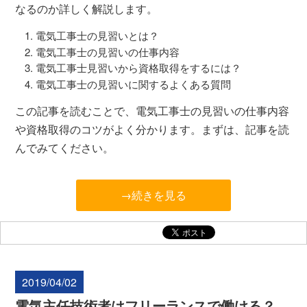
なるのか詳しく解説します。
電気工事士の見習いとは？
電気工事士の見習いの仕事内容
電気工事士見習いから資格取得をするには？
電気工事士の見習いに関するよくある質問
この記事を読むことで、電気工事士の見習いの仕事内容
や資格取得のコツがよく分かります。まずは、記事を読
んでみてください。
→続きを見る
2019/04/02
電気主任技術者はフリーランスで働ける？