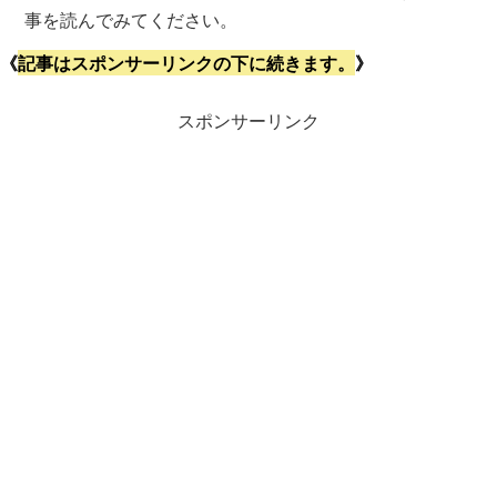
事を読んでみてください。
《
記事はスポンサーリンクの下に続きます。
》
スポンサーリンク