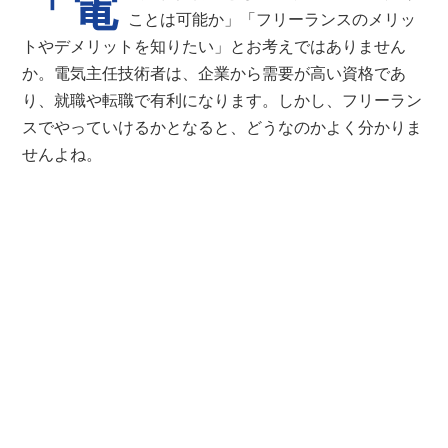
「電
ことは可能か」「フリーランスのメリッ
トやデメリットを知りたい」とお考えではありません
か。電気主任技術者は、企業から需要が高い資格であ
り、就職や転職で有利になります。しかし、フリーラン
スでやっていけるかとなると、どうなのかよく分かりま
せんよね。