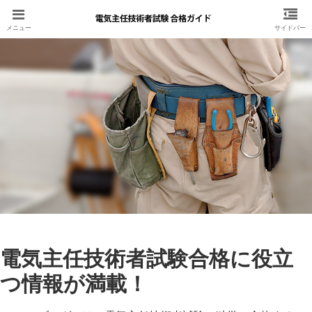
電気主任技術者試験合格に役立
つ情報が満載！