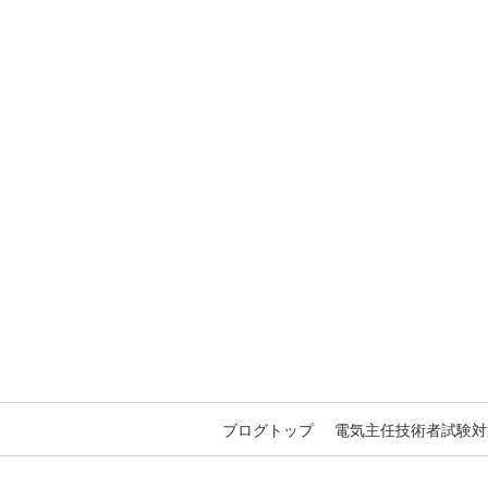
ブログトップ
電気主任技術者試験対