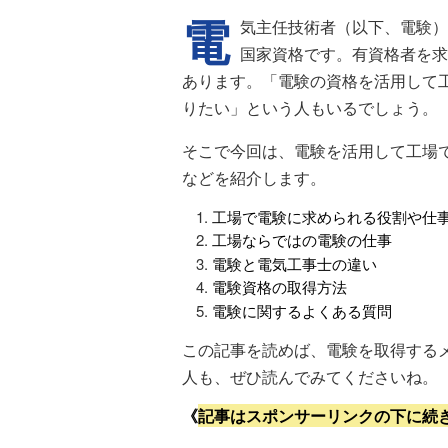
電
気主任技術者（以下、電験）
国家資格です。有資格者を求
あります。「電験の資格を活用して
りたい」という人もいるでしょう。
そこで今回は、電験を活用して工場
などを紹介します。
工場で電験に求められる役割や仕
工場ならではの電験の仕事
電験と電気工事士の違い
電験資格の取得方法
電験に関するよくある質問
この記事を読めば、電験を取得する
人も、ぜひ読んでみてくださいね。
《
記事はスポンサーリンクの下に続