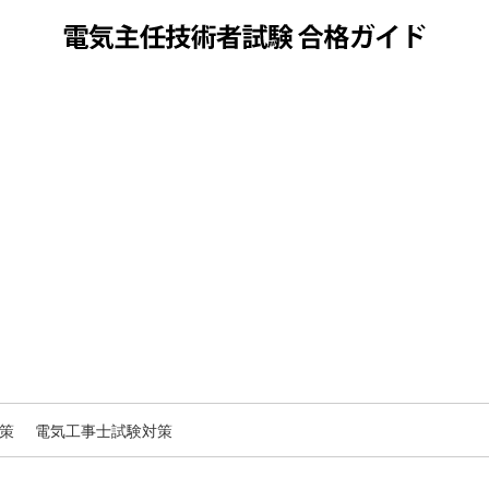
策
電気工事士試験対策