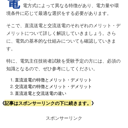
電
電方式によって異なる特徴があり、電力量や環
境条件に応じて最適な選択をする必要があります。
そこで、直流送電と交流送電のそれぞれのメリット・デ
メリットについて詳しく解説していきましょう。さら
に、電気の基本的な仕組みについても確認していきま
す。
特に、電気主任技術者試験を受験予定の方には、必須の
知識となるので、ぜひ参考にしてください。
直流送電の特徴とメリット・デメリット
交流送電の特徴とメリット・デメリット
直流送電と交流送電の違い
《
記事はスポンサーリンクの下に続きます。
》
スポンサーリンク