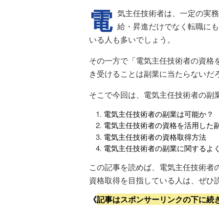
電
気主任技術者は、一定の実務
給・昇進だけでなく転職にも
いる人も多いでしょう。
その一方で「電気主任技術者の資格
き受けることは副業に当たらないだ
そこで今回は、電気主任技術者の副
電気主任技術者の副業は可能か？
電気主任技術者の資格を活用した
電気主任技術者の資格取得方法
電気主任技術者の副業に関するよ
この記事を読めば、電気主任技術者
資格取得を目指している人は、ぜひ
《
記事はスポンサーリンクの下に続