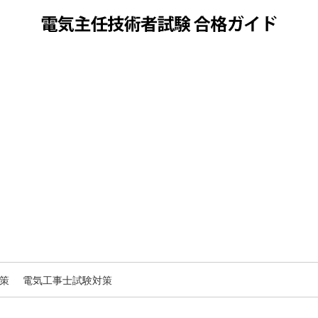
策
電気工事士試験対策