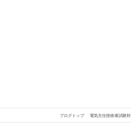
ブログトップ
電気主任技術者試験対