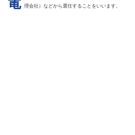
電
理会社）などから選任することをいいます。