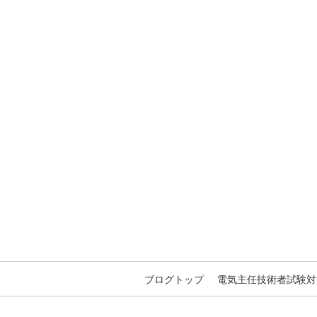
ブログトップ
電気主任技術者試験対