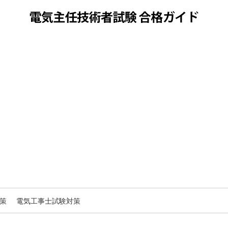
策
電気工事士試験対策