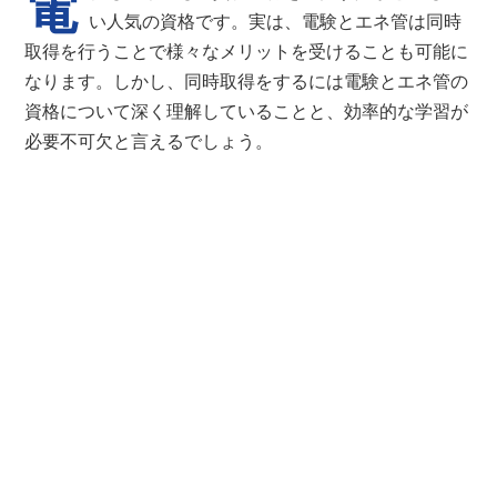
電
い人気の資格です。実は、電験とエネ管は同時
取得を行うことで様々なメリットを受けることも可能に
なります。しかし、同時取得をするには電験とエネ管の
資格について深く理解していることと、効率的な学習が
必要不可欠と言えるでしょう。