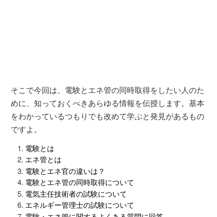
そこで今回は、電験とエネ管の同時取得をしたい人のた
めに、知っておくべきあらゆる情報を伝授します。基本
をわかっているつもりでも改めて学ぶと発見があるもの
ですよ。
電験とは
エネ管とは
電験とエネ官の違いは？
電験とエネ管の同時取得について
電気主任技術者の試験について
エネルギー管理士の試験について
電験・エネ管に関するよくある質問に回答