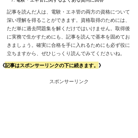
記事を読んだ人は、電験・エネ管の両方の資格について
深い理解を得ることができます。資格取得のためには、
ただ単に過去問題集を解くだけではいけません。取得後
に実務で生かすためにも、記事を読んで基本を固めてお
きましょう。確実に合格を手に入れるためにも必ず役に
立ちますから、ぜひじっくり読んでみてくださいね。
《
記事はスポンサーリンクの下に続きます。
》
スポンサーリンク