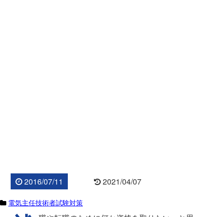
2016/07/11
2021/04/07
電気主任技術者試験対策