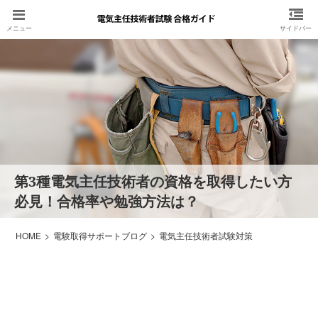
第3種電気主任技術者の資格を取得したい方
必見！合格率や勉強方法は？
HOME
電験取得サポートブログ
電気主任技術者試験対策