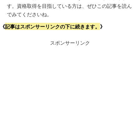
す。資格取得を目指している方は、ぜひこの記事を読ん
でみてくださいね。
《
記事はスポンサーリンクの下に続きます。
》
スポンサーリンク