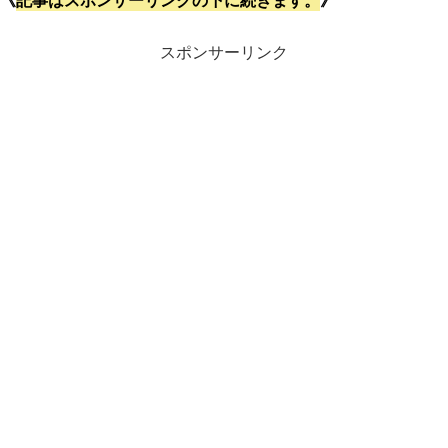
スポンサーリンク