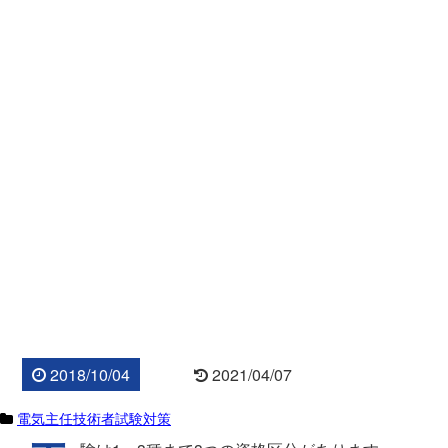
2018/10/04
2021/04/07
電気主任技術者試験対策