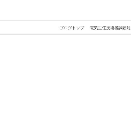
ブログトップ
電気主任技術者試験対