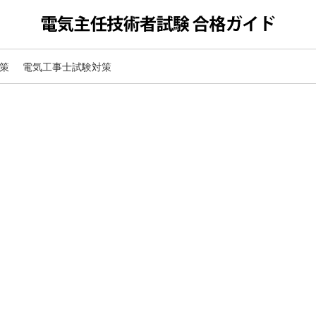
策
電気工事士試験対策