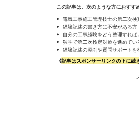
この記事は、次のような方におすす
電気工事施工管理技士の第二次検
経験記述の書き方に不安がある方
自分の工事経験をどう整理すれば
独学で第二次検定対策を進めてい
経験記述の添削や質問サポートを
《
記事はスポンサーリンクの下に続