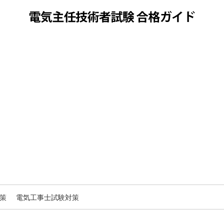
策
電気工事士試験対策