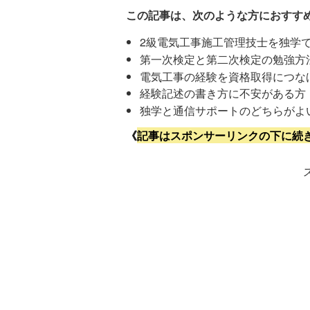
この記事は、次のような方におすす
2級電気工事施工管理技士を独学
第一次検定と第二次検定の勉強方
電気工事の経験を資格取得につな
経験記述の書き方に不安がある方
独学と通信サポートのどちらがよ
《
記事はスポンサーリンクの下に続