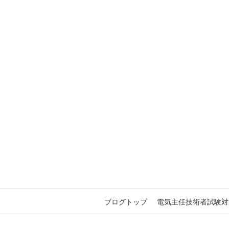
ブログトップ
電気主任技術者試験対