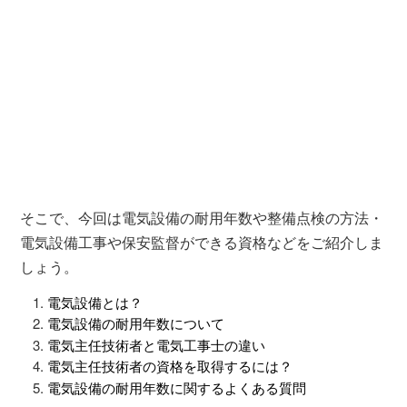
そこで、今回は電気設備の耐用年数や整備点検の方法・
電気設備工事や保安監督ができる資格などをご紹介しま
しょう。
電気設備とは？
電気設備の耐用年数について
電気主任技術者と電気工事士の違い
電気主任技術者の資格を取得するには？
電気設備の耐用年数に関するよくある質問