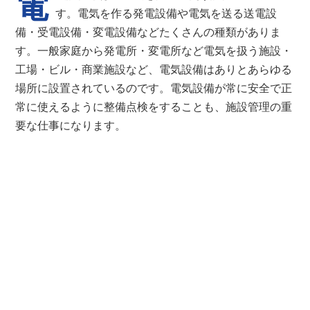
電
す。電気を作る発電設備や電気を送る送電設
備・受電設備・変電設備などたくさんの種類がありま
す。一般家庭から発電所・変電所など電気を扱う施設・
工場・ビル・商業施設など、電気設備はありとあらゆる
場所に設置されているのです。電気設備が常に安全で正
常に使えるように整備点検をすることも、施設管理の重
要な仕事になります。