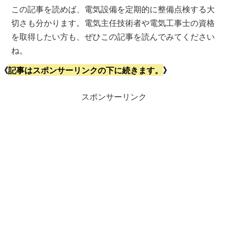
この記事を読めば、電気設備を定期的に整備点検する大
切さも分かります。電気主任技術者や電気工事士の資格
を取得したい方も、ぜひこの記事を読んでみてください
ね。
《
記事はスポンサーリンクの下に続きます。
》
スポンサーリンク