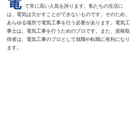
電
て常に高い人気を誇ります。私たちの生活に
は、電気は欠かすことができないものです。そのため、
あらゆる場所で電気工事を行う必要があります。電気工
事士は、電気工事を行うためのプロです。また、資格取
得者は、電気工事のプロとして就職や転職に有利になり
ます。