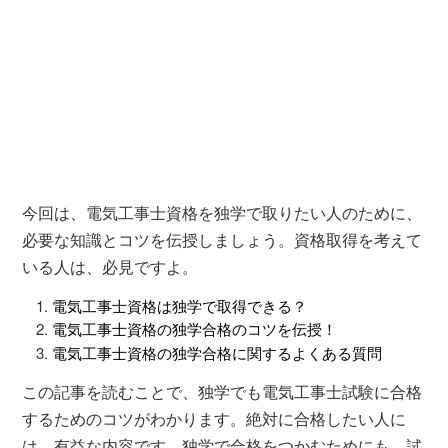
今回は、電気工事士資格を独学で取りたい人のために、
必要な知識とコツを伝授しましょう。資格取得を考えて
いる人は、必見ですよ。
電気工事士資格は独学で取得できる？
電気工事士資格の独学合格のコツを伝授！
​電気工事士資格の独学合格に関するよくある質問
この記事を読むことで、独学でも電気工事士試験に合格
するためのコツがわかります。絶対に合格したい人に
は、有益な内容です。独学で合格をつかむためにも、試