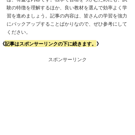
験の特徴を理解するほか、良い教材を選んで効率よく学
習を進めましょう。記事の内容は、皆さんの学習を強力
にバックアップすることばかりなので、ぜひ参考にして
ください。
《
記事はスポンサーリンクの下に続きます。
》
スポンサーリンク