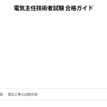
策
電気工事士試験対策