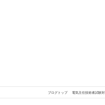
ブログトップ
電気主任技術者試験対